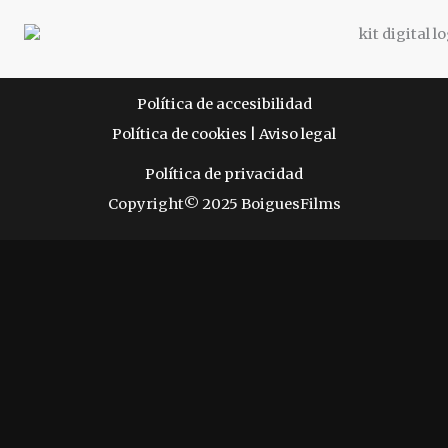
Política de accesibilidad
Política de cookies
|
Aviso legal
Política de privacidad
Copyright© 2025 BoiguesFilms