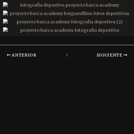
ANTERIOR
SIGUIENTE