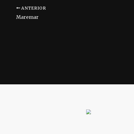
ANTERIOR
Maremar