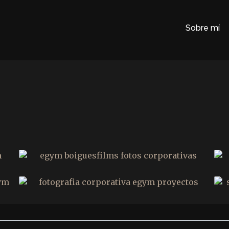
Sobre mí