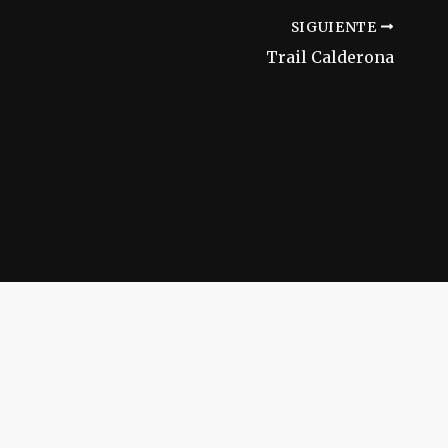
SIGUIENTE
Trail Calderona