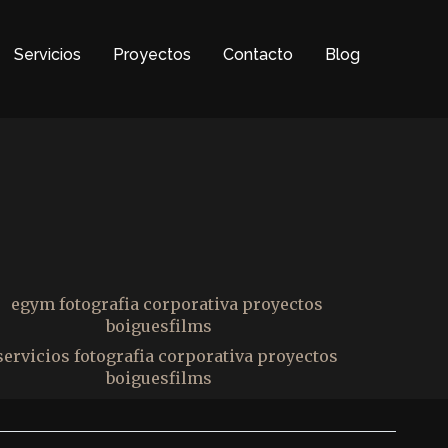
Servicios
Proyectos
Contacto
Blog